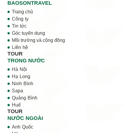
BAOSONTRAVEL
Trang chủ
Công ty
Tin tức
Góc tuyển dụng
Môi trường và cộng đồng
Liên hệ
TOUR
TRONG NƯỚC
Hà Nội
Hạ Long
Ninh Bình
Sapa
Quảng Bình
Huế
TOUR
NƯỚC NGOÀI
Anh Quốc