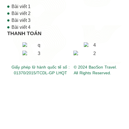
Bài viết 1
Bài viết 2
Bài viết 3
Bài viết 4
THANH TOÁN
Giấy phép lữ hành quốc tế số :
© 2024 BaoSon Travel.
01370/2015/TCDL-GP LHQT
All Rights Reserved.