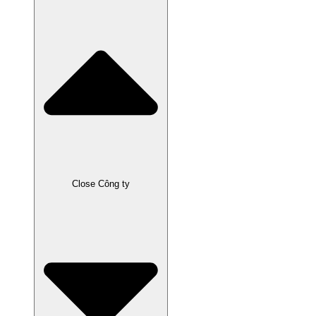
Close Công ty