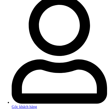
Góc khách hàng