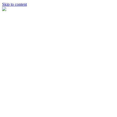
Skip to content