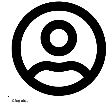
Đăng nhập