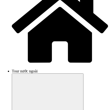
Tour nước ngoài