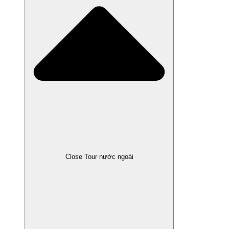
Close Tour nước ngoài