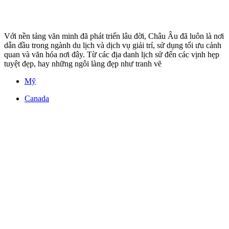
Với nền tảng văn minh đã phát triển lâu đời, Châu Âu đã luôn là nơi
dẫn đầu trong ngành du lịch và dịch vụ giải trí, sử dụng tối ưu cảnh
quan và văn hóa nơi đây. Từ các địa danh lịch sử đến các vịnh hẹp
tuyệt đẹp, hay những ngôi làng đẹp như tranh vẽ
Mỹ
Canada