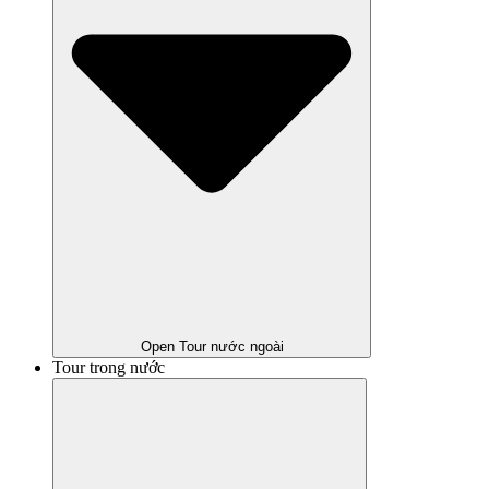
Open Tour nước ngoài
Tour trong nước