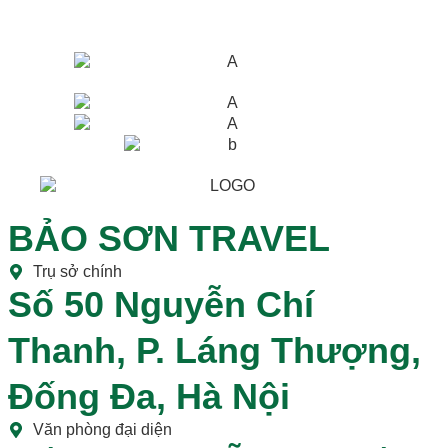
BẢO SƠN TRAVEL
Trụ sở chính
Số 50 Nguyễn Chí
Thanh, P. Láng Thượng,
Đống Đa, Hà Nội
Văn phòng đại diện