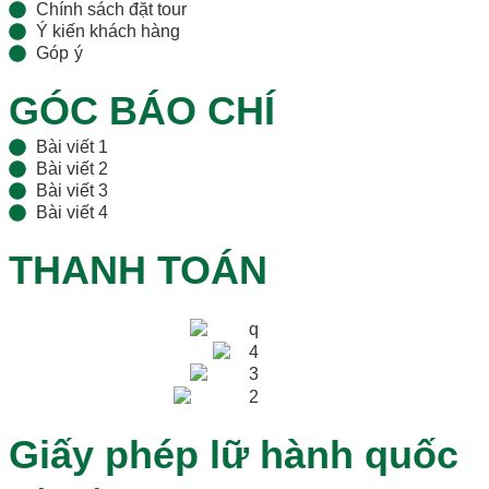
Chính sách đặt tour
Ý kiến khách hàng
Góp ý
GÓC BÁO CHÍ
Bài viết 1
Bài viết 2
Bài viết 3
Bài viết 4
THANH TOÁN
Giấy phép lữ hành quốc