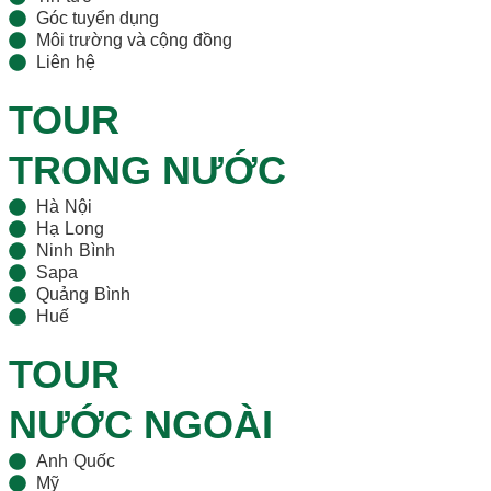
Góc tuyển dụng
Môi trường và cộng đồng
Liên hệ
TOUR
TRONG NƯỚC
Hà Nội
Hạ Long
Ninh Bình
Sapa
Quảng Bình
Huế
TOUR
NƯỚC NGOÀI
Anh Quốc
Mỹ