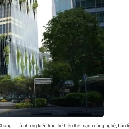
hangi… là những kiến trúc thể hiện thế mạnh công nghệ, bảo tồ