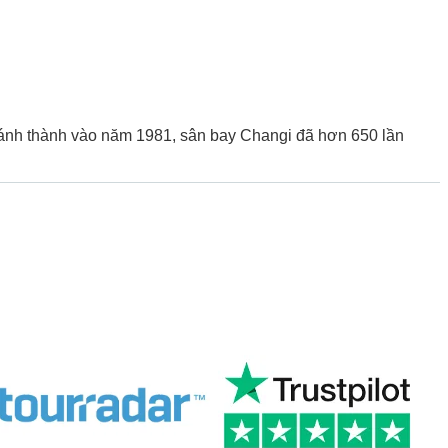
hánh thành vào năm 1981, sân bay Changi đã hơn 650 lần