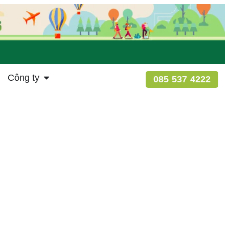
Công ty
085 537 4222