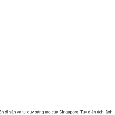
n di sản và tư duy sáng tạo của Singapore. Tuy diện tích lãnh