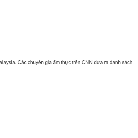
alaysia. Các chuyên gia ẩm thực trên CNN đưa ra danh sách