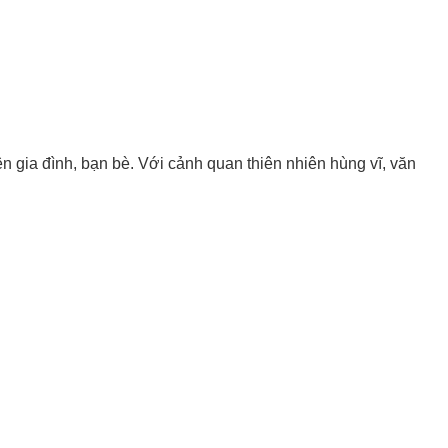
n gia đình, bạn bè. Với cảnh quan thiên nhiên hùng vĩ, văn