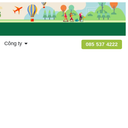
Công ty
085 537 4222