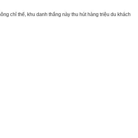
ông chỉ thế, khu danh thắng này thu hút hàng triệu du khách