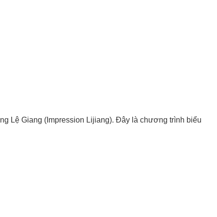
g Lệ Giang (Impression Lijiang). Đây là chương trình biểu