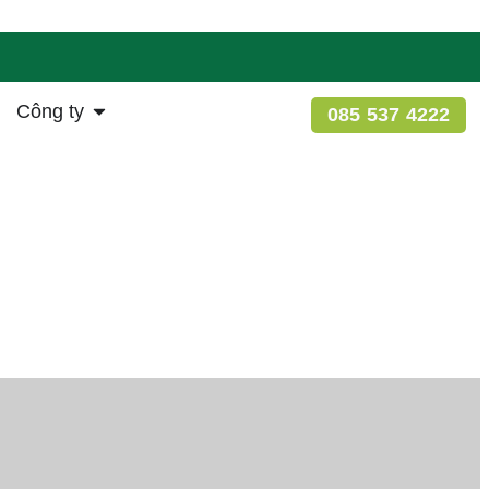
Công ty
085 537 4222