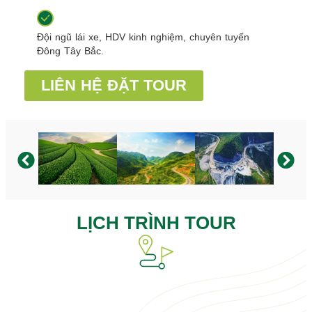
Đội ngũ lái xe, HDV kinh nghiệm, chuyên tuyến
Đông Tây Bắc.
LIÊN HỆ ĐẶT TOUR
LỊCH TRÌNH TOUR