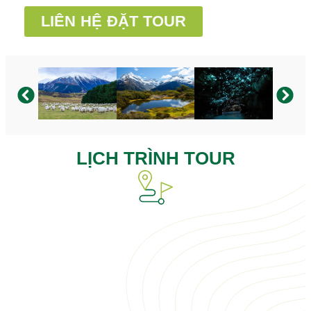
LIÊN HỆ ĐẶT TOUR
LỊCH TRÌNH TOUR