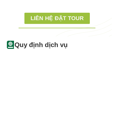
LIÊN HỆ ĐẶT TOUR
Quy định dịch vụ