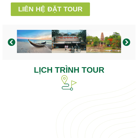
LIÊN HỆ ĐẶT TOUR
LỊCH TRÌNH TOUR