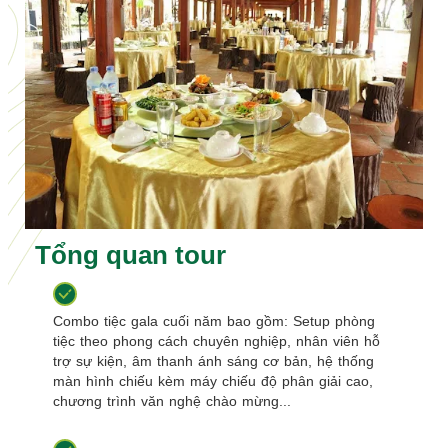
Tổng quan tour
Combo tiệc gala cuối năm bao gồm: Setup phòng
tiệc theo phong cách chuyên nghiệp, nhân viên hỗ
trợ sự kiện, âm thanh ánh sáng cơ bản, hệ thống
màn hình chiếu kèm máy chiếu độ phân giải cao,
chương trình văn nghệ chào mừng...