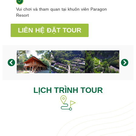
Vui chơi và tham quan tại khuôn viên Paragon
Resort
LIÊN HỆ ĐẶT TOUR
LỊCH TRÌNH TOUR