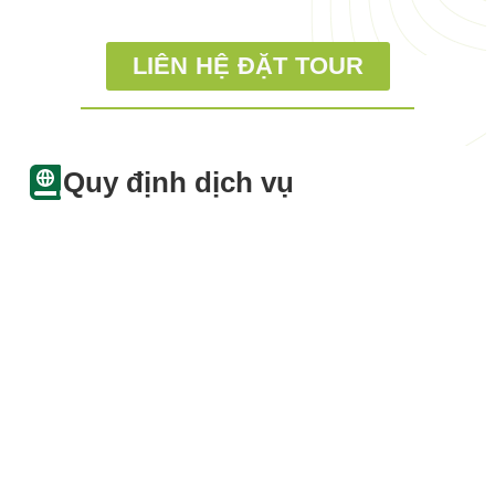
LIÊN HỆ ĐẶT TOUR
Quy định dịch vụ