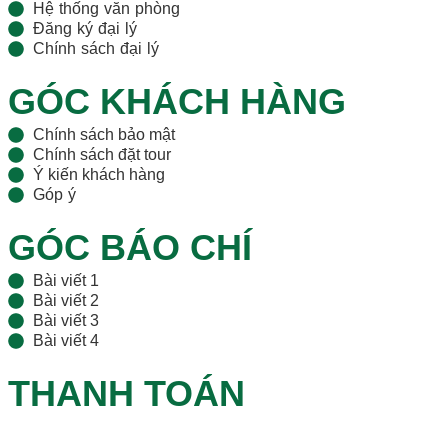
Hệ thống văn phòng
Đăng ký đại lý
Chính sách đại lý
GÓC KHÁCH HÀNG
Chính sách bảo mật
Chính sách đặt tour
Ý kiến khách hàng
Góp ý
GÓC BÁO CHÍ
Bài viết 1
Bài viết 2
Bài viết 3
Bài viết 4
THANH TOÁN