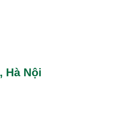
, Hà Nội