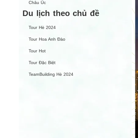
Châu Úc
Du lịch theo chủ đề
Tour Hè 2024
Tour Hoa Anh Đào
Tour Hot
Tour Đặc Biệt
TeamBuilding Hè 2024