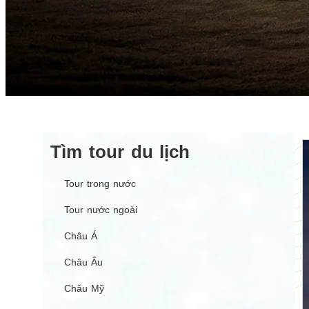
Tìm tour du lịch
Tour trong nước
Tour nước ngoài
Châu Á
Châu Âu
Châu Mỹ