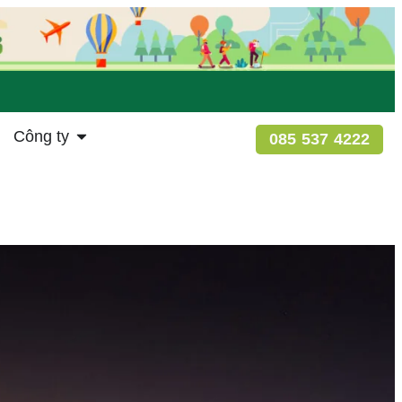
Công ty
085 537 4222