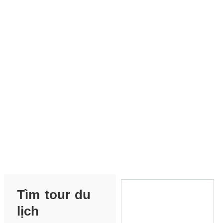
Tìm tour du
lịch