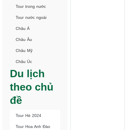
Tour trong nước
Tour nước ngoài
Châu Á
Châu Âu
Châu Mỹ
Châu Úc
Du lịch
theo chủ
đề
Tour Hè 2024
Tour Hoa Anh Đào