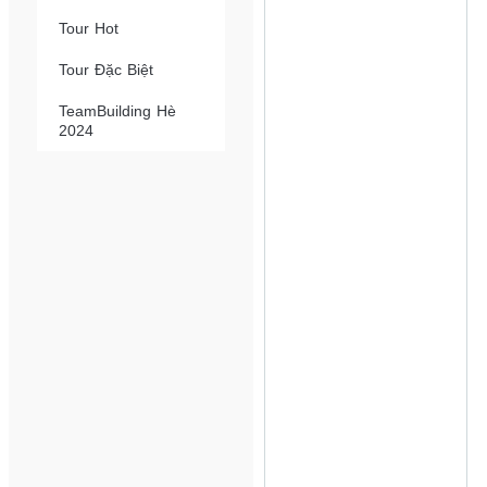
Tour Hot
Tour Đặc Biệt
TeamBuilding Hè
2024