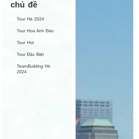
chủ đề
Tour Hè 2024
Tour Hoa Anh Đào
Tour Hot
Tour Đặc Biệt
TeamBuilding Hè
2024