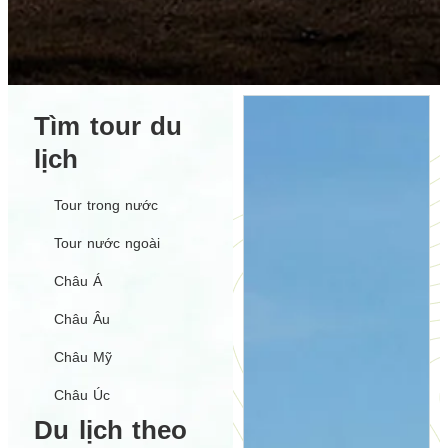
Tìm tour du
lịch
Tour trong nước
Tour nước ngoài
Châu Á
Châu Âu
Châu Mỹ
Châu Úc
Du lịch theo